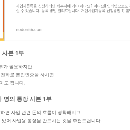
사업자등록을 신청하려면 세무서에 가야 하나요? 아니요!! 인터넷으로도
실 수 있습니다. 등록 방법 알려드립니다. 개인사업자등록 신청방법 1) 
nodon56.com
 사본 1부
1부가 필요하지만
대전화로 본인인증을 하시면
아도 됩니다.
자 명의 통장 사본 1부
하면 사업 관련 돈의 흐름이 명확해지고
 있어 사업용 통장을 만드시는 것을 추천드립니다.