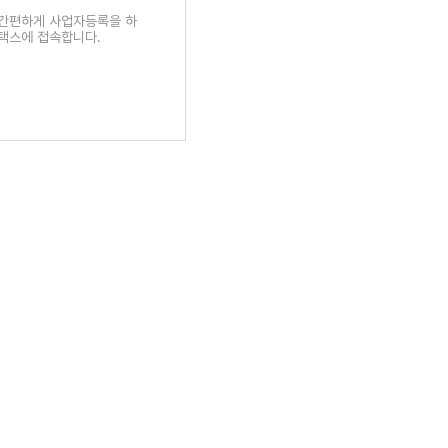
 간편하게 사업자등록을 하
홈택스에 접속합니다.