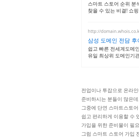
스마트 스토어 순위 분
찾을 수 있는 비결! 쇼
http://domain.whois.co.
삼성 도메인 전담 
쉽고 빠른 전세계도메인
유일 최상위 도메인기관
전업이나 투잡으로 온라인
준비하시는 분들이 많은데
그중에 단연 스마트스토어
쉽고 편리하게 이용할 수
가입을 위한 준비물이 필
그럼 스마트 스토어 가입 