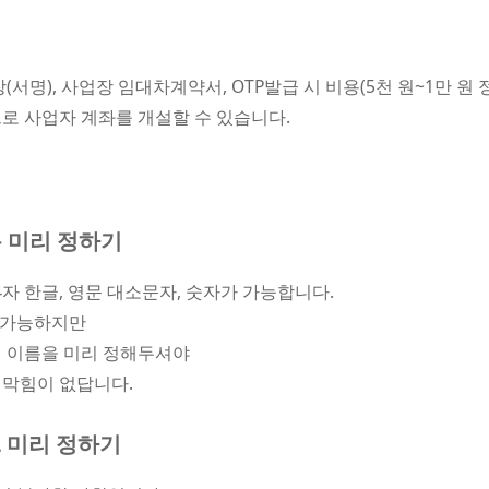
서명), 사업장 임대차계약서, OTP발급 시 비용(5천 원~1만 원 
로 사업자 계좌를 개설할 수 있습니다.
름 미리 정하기
자 한글, 영문 대소문자, 숫자가 가능합니다.
 가능하지만
의 이름을 미리 정해두셔야
 막힘이 없답니다.
L 미리 정하기