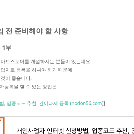
 전 준비해야 할 사항
 1부
스마트스토어를 개설하시는 분들이 있는데요.
사업자로 등록을 하셔야 하기 때문에
것이 좋습니다.
자등록을 할 수 있는 방법은
업종코드 추천, 간이과세 등록 (nodon56.com)
]