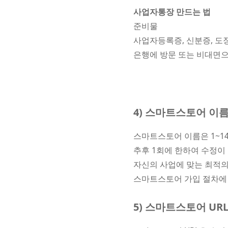
사업자통장 만드는 법
준비물
사업자등록증, 신분증, 도장(
은행에 방문 또는 비대면으
4) 스마트스토어 이
스마트스토어 이름은 1~14
추후 1회에 한하여 수정이
자신의 사업에 맞는 최적
스마트스토어 가입 절차에
5) 스마트스토어 UR