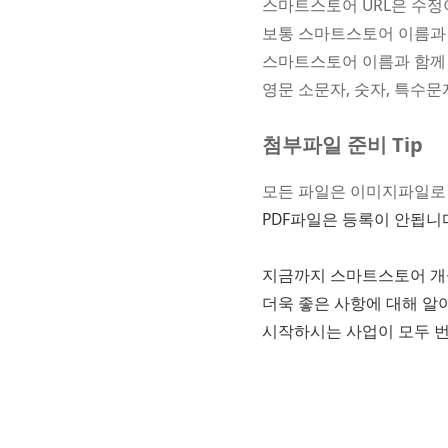
스마트스토어 URL은 수정
보통 스마트스토어 이름과
스마트스토어 이름과 함께
영문 소문자, 숫자, 특수문
첨부파일 준비 Tip
모든 파일은 이미지파일로
PDF파일은 등록이 안됩니
지금까지 스마트스토어 개
더욱 좋은 사항에 대해 알
시작하시는 사업이 모두 