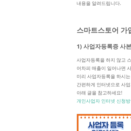
내용을 알려드립니다.
스마트스토어 가입
1) 사업자등록증 사본
사업자등록을 하지 않고 
어차피 매출이 일어나면 
미리 사업자등록을 하시는 
간편하게 인터넷으로 사업
아래 글을 참고하세요!
개인사업자 인터넷 신청방법, 