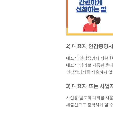
2) 대표자 인감증명서
대표자 인감증명서 사본 
대표자 명의로 개통된 휴
인감증명서를 제출하지 않
3) 대표자 또는 사업
사업용 별도의 계좌를 사용
세금신고도 정확하게 할 수