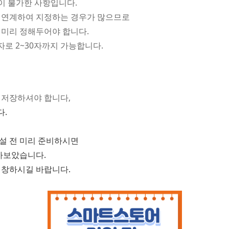
이 불가한 사항입니다.
 연계하여 지정하는 경우가 많으므로
 미리 정해두어야 합니다.
자로 2~30자까지 가능합니다.
 저장하셔야 합니다,
다.
설 전 미리 준비하시면
아보았습니다.
번창하시길 바랍니다.