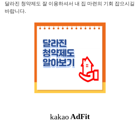
달라진 청약제도 잘 이용하셔서 내 집 마련의 기회 잡으시길
바랍니다.