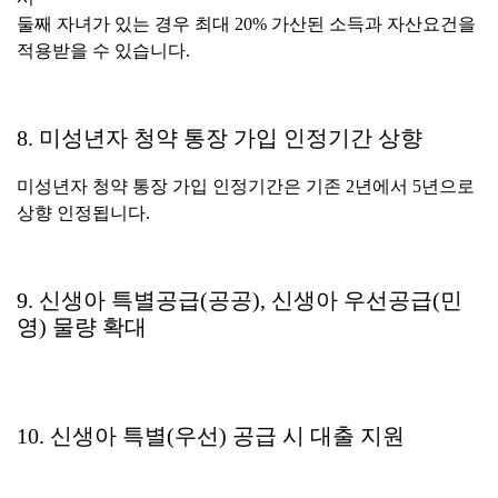
둘째 자녀가 있는 경우 최대 20% 가산된 소득과 자산요건을
적용받을 수 있습니다.
8. 미성년자 청약 통장 가입 인정기간 상향
미성년자 청약 통장 가입 인정기간은 기존 2년에서 5년으로
상향 인정됩니다.
9. 신생아 특별공급(공공), 신생아 우선공급(민
영) 물량 확대
10. 신생아 특별(우선) 공급 시 대출 지원