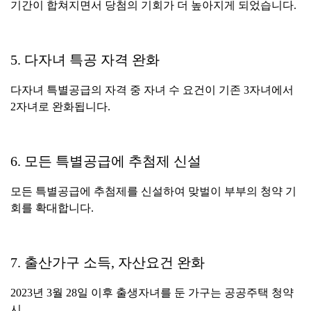
기간이 합쳐지면서 당첨의 기회가 더 높아지게 되었습니다.
5. 다자녀 특공 자격 완화
다자녀 특별공급의 자격 중 자녀 수 요건이 기존 3자녀에서
2자녀로 완화됩니다.
6. 모든 특별공급에 추첨제 신설
모든 특별공급에 추첨제를 신설하여 맞벌이 부부의 청약 기
회를 확대합니다.
7. 출산가구 소득, 자산요건 완화
2023년 3월 28일 이후 출생자녀를 둔 가구는 공공주택 청약
시