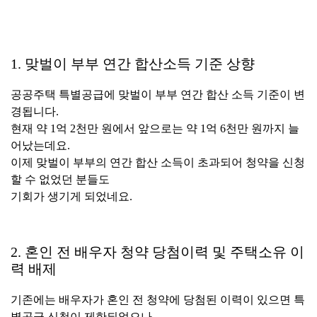
1. 맞벌이 부부 연간 합산소득 기준 상향
공공주택 특별공급에 맞벌이 부부 연간 합산 소득 기준이 변
경됩니다.
현재 약 1억 2천만 원에서 앞으로는 약 1억 6천만 원까지 늘
어났는데요.
이제 맞벌이 부부의 연간 합산 소득이 초과되어 청약을 신청
할 수 없었던 분들도
기회가 생기게 되었네요.
2. 혼인 전 배우자 청약 당첨이력 및 주택소유 이
력 배제
기존에는 배우자가 혼인 전 청약에 당첨된 이력이 있으면 특
별공급 신청이 제한되었으나