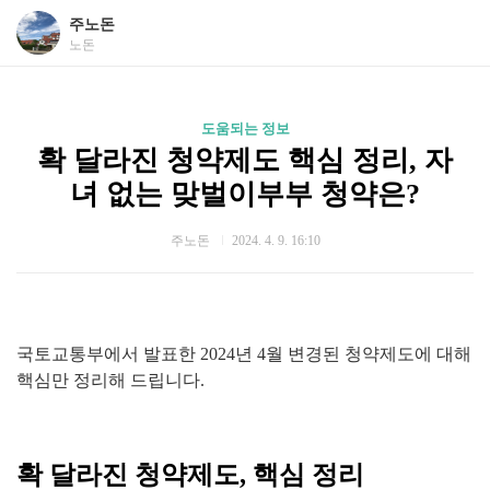
주노돈
노돈
도움되는 정보
확 달라진 청약제도 핵심 정리, 자
녀 없는 맞벌이부부 청약은?
주노돈
2024. 4. 9. 16:10
국토교통부에서 발표한 2024년 4월 변경된 청약제도에 대해
핵심만 정리해 드립니다.
확 달라진 청약제도, 핵심 정리