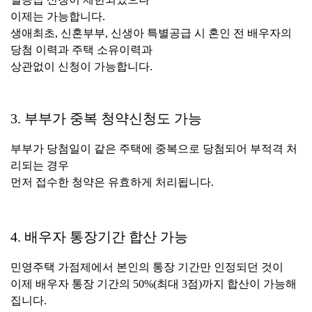
이제는 가능합니다.
생애최초, 신혼부부, 신생아 특별공급 시 혼인 전 배우자의
당첨 이력과 주택 소유이력과
상관없이
신청이 가능합니다.
3. 부부가 중복 청약신청도 가능
부부가 당첨일이 같은 주택에 중복으로 당첨되어 부적격 처
리되는 경우
먼저 접수한 청약은 유효하게 처리됩니다.
4. 배우자 통장기간 합산 가능
민영주택 가점제에서 본인의 통장 기간만 인정되던 것이
이제 배우자 통장 기간의 50%(최대 3점)까지 합산이 가능해
집니다.