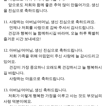
앞으로도 저희와 함께 좋은 추억 많이 만들어가요. 생신
을 진심으로 축하드립니다.
11. 사랑하는 아버님/어머님, 생신 진심으로 축하드려요.
언제나 저희를 사랑으로 감싸 주셔서 감사드립니다.
건강과 행복이 늘 함께하시길 바라며, 오늘 하루 특별히
즐거운 시간 보내세요!
12. 아버님/어머님, 생신 진심으로 축하드립니다.
저희 가족을 위해 아낌없이 주신 사랑에 늘 감사드리고
있어요.
건강이 가장 중요하니 오래도록 건강하시고 늘 행복하시
길 바랍니다.
사랑하는 마음으로 축하드립니다.
13. 아버님/어머님, 생신 축하드립니다.
저희가 이렇게 행복한 가정을 이루고 사는 것도 부모님의
사랑 덕분이에요.