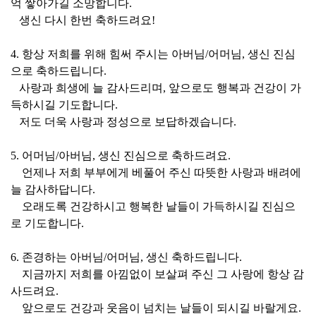
억 쌓아가길 소망합니다.
생신 다시 한번 축하드려요!
4. 항상 저희를 위해 힘써 주시는 아버님/어머님, 생신 진심
으로 축하드립니다.
사랑과 희생에 늘 감사드리며, 앞으로도 행복과 건강이 가
득하시길 기도합니다.
저도 더욱 사랑과 정성으로 보답하겠습니다.
5. 어머님/아버님, 생신 진심으로 축하드려요.
언제나 저희 부부에게 베풀어 주신 따뜻한 사랑과 배려에
늘 감사하답니다.
오래도록 건강하시고 행복한 날들이 가득하시길 진심으
로 기도합니다.
6. 존경하는 아버님/어머님, 생신 축하드립니다.
지금까지 저희를 아낌없이 보살펴 주신 그 사랑에 항상 감
사드려요.
앞으로도 건강과 웃음이 넘치는 날들이 되시길 바랄게요.