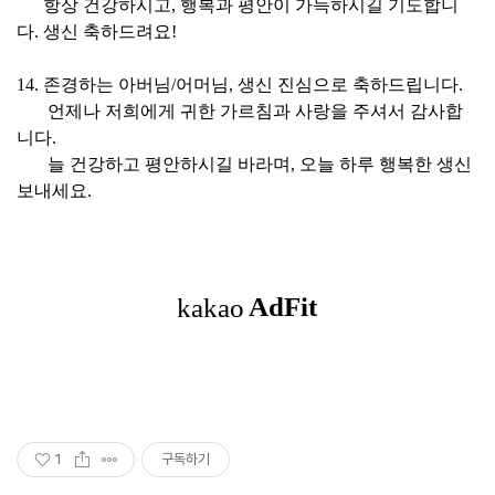
항상 건강하시고, 행복과 평안이 가득하시길 기도합니
다. 생신 축하드려요!
14. 존경하는 아버님/어머님, 생신 진심으로 축하드립니다.
언제나 저희에게 귀한 가르침과 사랑을 주셔서 감사합
니다.
늘 건강하고 평안하시길 바라며, 오늘 하루 행복한 생신
보내세요.
1
구독하기