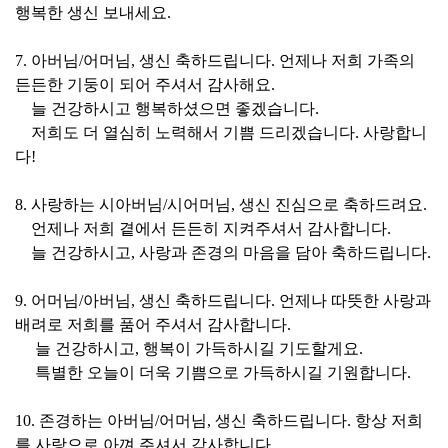
행복한 생신 보내세요.
7. 아버님/어머님, 생신 축하드립니다. 언제나 저희 가족의
든든한 기둥이 되어 주셔서 감사해요.
늘 건강하시고 행복하셨으면 좋겠습니다.
저희도 더 열심히 노력해서 기쁨 드리겠습니다. 사랑합니
다!
8. 사랑하는 시아버님/시어머님, 생신 진심으로 축하드려요.
언제나 저희 곁에서 든든히 지켜주셔서 감사합니다.
늘 건강하시고, 사랑과 존경의 마음을 담아 축하드립니다.
9. 어머님/아버님, 생신 축하드립니다. 언제나 따뜻한 사랑과
배려로 저희를 품어 주셔서 감사합니다.
늘 건강하시고, 행복이 가득하시길 기도할게요.
특별한 오늘이 더욱 기쁨으로 가득하시길 기원합니다.
10. 존경하는 아버님/어머님, 생신 축하드립니다. 항상 저희
를 사랑으로 아껴 주셔서 감사합니다.