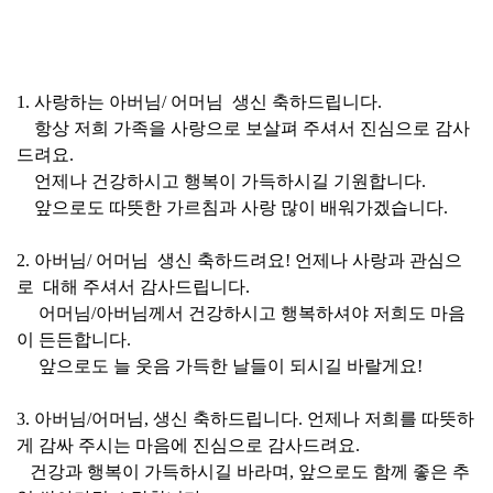
1. 사랑하는 아버님/ 어머님 생신 축하드립니다.
항상 저희 가족을 사랑으로 보살펴 주셔서 진심으로 감사
드려요.
언제나 건강하시고 행복이 가득하시길 기원합니다.
앞으로도 따뜻한 가르침과 사랑 많이 배워가겠습니다.
2. 아버님/ 어머님 생신 축하드려요! 언제나 사랑과 관심으
로 대해 주셔서 감사드립니다.
어머님/아버님께서 건강하시고 행복하셔야 저희도 마음
이 든든합니다.
앞으로도 늘 웃음 가득한 날들이 되시길 바랄게요!
3. 아버님/어머님, 생신 축하드립니다. 언제나 저희를 따뜻하
게 감싸 주시는 마음에 진심으로 감사드려요.
건강과 행복이 가득하시길 바라며, 앞으로도 함께 좋은 추