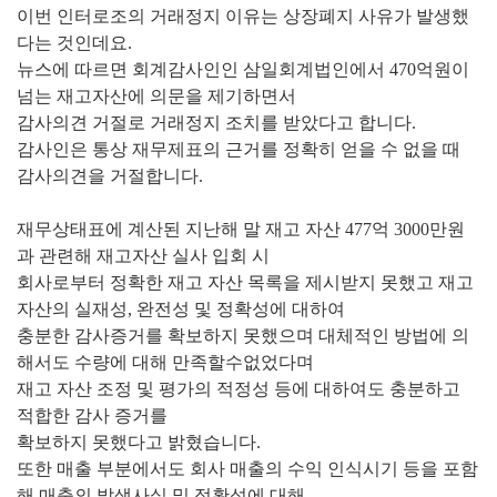
이번 인터로조의 거래정지 이유는 상장폐지 사유가 발생했
다는 것인데요.
뉴스에 따르면 회계감사인인 삼일회계법인에서 470억원이
넘는 재고자산에 의문을 제기하면서
감사의견 거절로 거래정지 조치를 받았다고 합니다.
감사인은 통상 재무제표의 근거를 정확히 얻을 수 없을 때
감사의견을 거절합니다.
재무상태표에 계산된 지난해 말 재고 자산 477억 3000만원
과 관련해 재고자산 실사 입회 시
회사로부터 정확한 재고 자산 목록을 제시받지 못했고 재고
자산의 실재성, 완전성 및 정확성에 대하여
충분한 감사증거를 확보하지 못했으며 대체적인 방법에 의
해서도 수량에 대해 만족할수없었다며
재고 자산 조정 및 평가의 적정성 등에 대하여도 충분하고
적합한 감사 증거를
확보하지 못했다고 밝혔습니다.
또한 매출 부분에서도 회사 매출의 수익 인식시기 등을 포함
해 매출의 발생사실 및 정확성에 대해