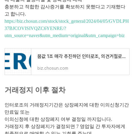
충분하고 적합한 감사증거를 확보하지 못했다고 기재했다
고 합니다.
https://biz.chosun.com/stock/stock_general/2024/04/05/GVDLPH
37BJCOVISIVQZC6YENRE/?
utm_source=naver&utm_medium=original&utm_campaign=biz
몸값 1조 매각 추진하던 인터로조, 의견거절로 상폐 위기
biz.chosun.com
거래정지 이후 절차
인터로조의 거래정지기간은 상장폐지에 대한 이의신청기간
만료일 또는
이의신청에 대한 상장폐지 여부 결정일 까지입니다.
거래정지 후 상장폐지가 결정되면 7 영업일 간 투자자에게
최종적으로 매매할 수 있는 기회를 주는데