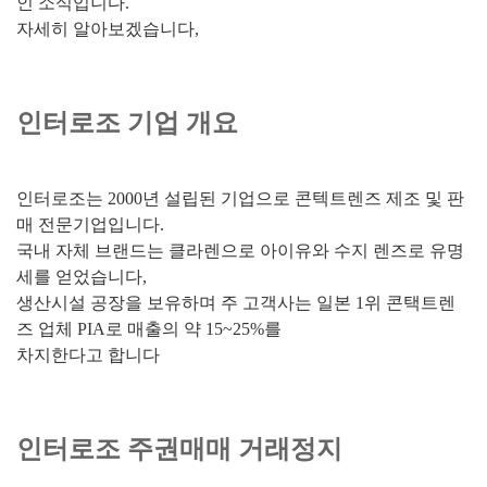
인 소식입니다.
자세히 알아보겠습니다,
인터로조 기업 개요
인터로조는 2000년 설립된 기업으로 콘텍트렌즈 제조 및 판
매 전문기업입니다.
국내 자체 브랜드는 클라렌으로 아이유와 수지 렌즈로 유명
세를 얻었습니다,
생산시설 공장을 보유하며 주 고객사는 일본 1위 콘택트렌
즈 업체 PIA로 매출의 약 15~25%를
차지한다고 합니다
인터로조 주권매매 거래정지