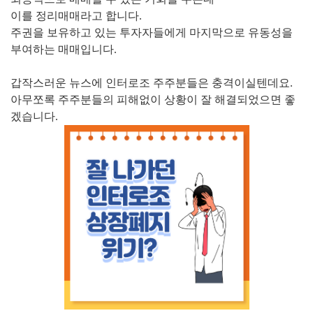
이를 정리매매라고 합니다.
주권을 보유하고 있는 투자자들에게 마지막으로 유동성을
부여하는 매매입니다.
갑작스러운 뉴스에 인터로조 주주분들은 충격이실텐데요.
아무쪼록 주주분들의 피해없이 상황이 잘 해결되었으면 좋
겠습니다.