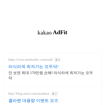
https://www.modoodoc.com/mall
광고
라식라섹 최저가는 모두닥!
안 보면 최대 170만원 손해! 라식라섹 최저가는 모두
닥
http://blog.naver.com/modseye
광고
클라렌 대용량 이벤트 모즈