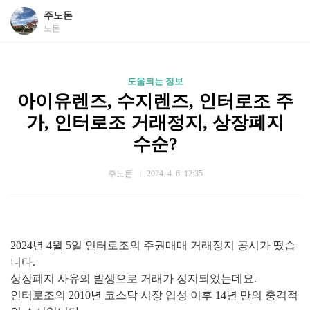
주노돈
노돈
도움되는 정보
아이유렌즈, 수지렌즈, 인터로조 주
가, 인터로조 거래정지, 상장폐지
수순?
주노돈
2024. 4. 6. 12:35
2024년 4월 5일 인터로조의 주권매매 거래정지 공시가 떴습
니다.
상장폐지 사유의 발생으로 거래가 정지되었는데요.
인터로조의 2010년 코스닥 시장 입성 이후 14년 만의 충격적