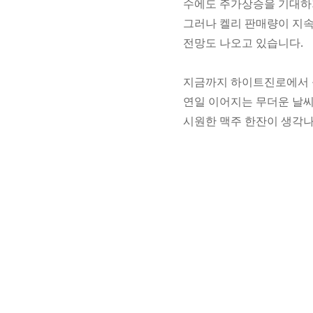
수에도 주가상승을 기대하
그러나 켈리 판매량이 지
전망도 나오고 있습니다.
지금까지 하이트진로에서
연일 이어지는 무더운 날
시원한 맥주 한잔이 생각