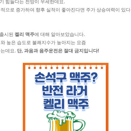
기 힘들다는 전망이 우세한데요.
속적으로 증가하여 향후 실적이 좋아진다면 주가 상승여력이 있
 출시된
켈리 맥주
에 대해 알아보았습니다.
씨와 높은 습도로 불쾌지수가 높아지는 요즘
나는데요.
단, 과음과 음주운전은 절대 금지입니다!