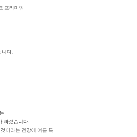
크 프리미엄
습니다.
가는
%가 빠졌습니다.
 것이라는 전망에 여름 특