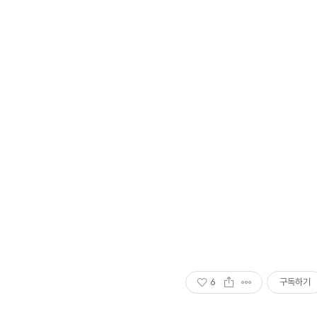
6
구독하기